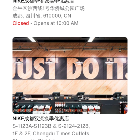
NIKE成都华侨城换季优惠店
金牛区沙西线1号华侨城公园广场
成都, 四川省, 610000, CN
Closed
• Opens at 10:00 AM
NIKE成都双流换季优惠店
S-1123A-S1123B & S-2124-2128,
1F & 2F, Chengdu Times Outlets,