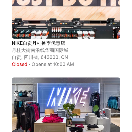
NIKE自贡丹桂换季优惠店
丹桂大街南沿线华商国际城
自贡, 四川省, 643000, CN
Closed
• Opens at 10:00 AM