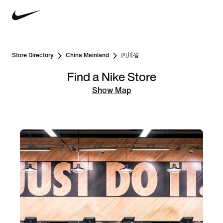
Store Directory
China Mainland
四川省
Find a Nike Store
Show Map