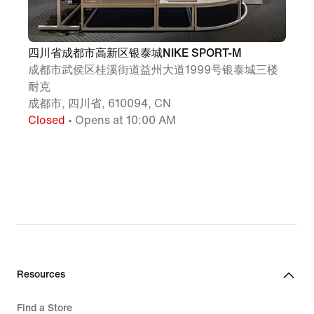
四川省成都市高新区银泰城NIKE SPORT-M
成都市武侯区桂溪街道益州大道1999号银泰城三楼
耐克
成都市, 四川省, 610094, CN
Closed
• Opens at 10:00 AM
Resources
Find a Store