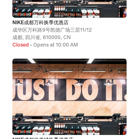
NIKE成都万科换季优惠店
成华区万科路9号凯德广场三层11/12
成都, 四川省, 610000, CN
Closed
• Opens at 10:00 AM