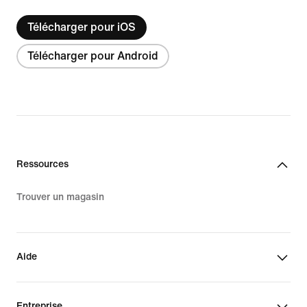
Télécharger pour iOS
Télécharger pour Android
Ressources
Trouver un magasin
Aide
Entreprise