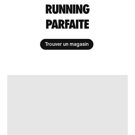
RUNNING
PARFAITE
Trouver un magasin