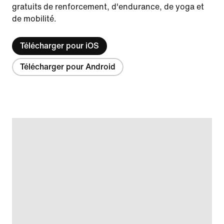
gratuits de renforcement, d'endurance, de yoga et
de mobilité.
Télécharger pour iOS
Télécharger pour Android