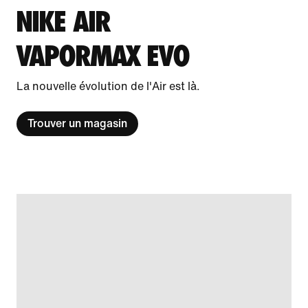
NIKE AIR
VAPORMAX EVO
La nouvelle évolution de l'Air est là.
Trouver un magasin