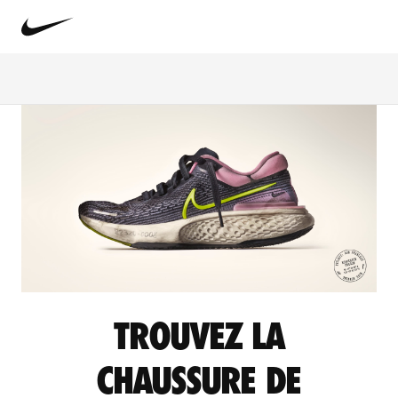
TROUVEZ LA
CHAUSSURE DE