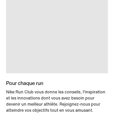
Pour chaque run
Nike Run Club vous donne les conseils, l'inspiration
et les innovations dont vous avez besoin pour
devenir un meilleur athlète. Rejoignez-nous pour
atteindre vos objectifs tout en vous amusant.