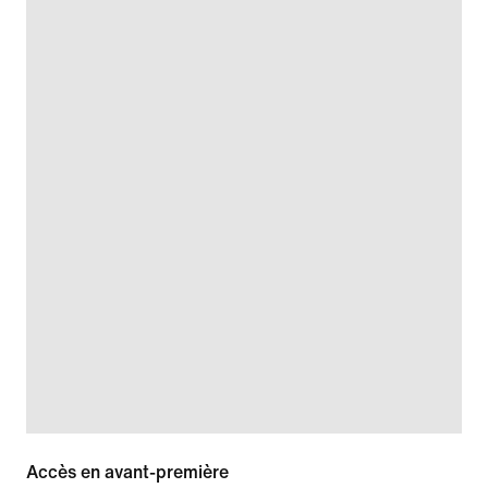
Accès en avant-première