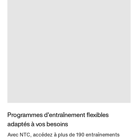
Programmes d'entraînement flexibles
adaptés à vos besoins
Avec NTC, accédez à plus de 190 entraînements