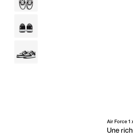
Air Force 1
Une rich