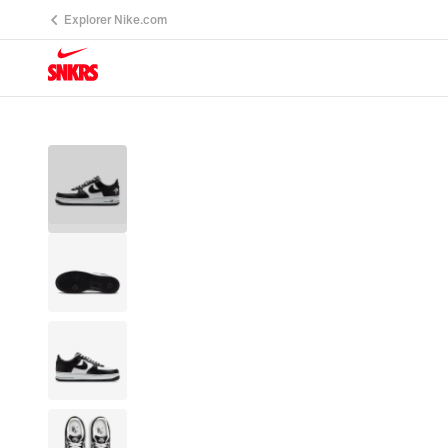
Explorer Nike.com