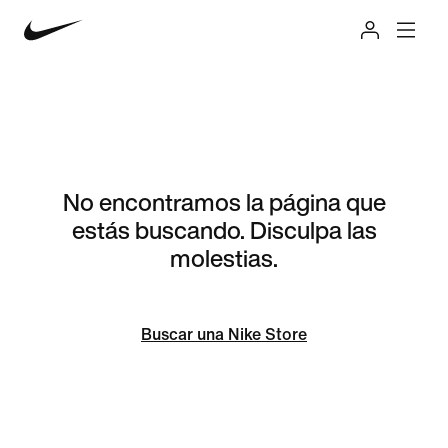
No encontramos la página que
estás buscando. Disculpa las
molestias.
Buscar una Nike Store