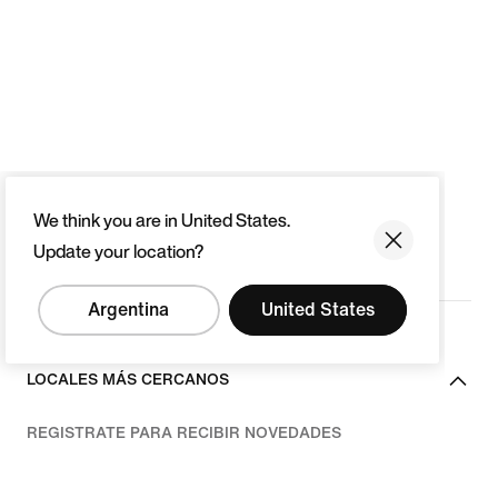
We think you are in United States.
Update your location?
Argentina
United States
LOCALES MÁS CERCANOS
REGISTRATE PARA RECIBIR NOVEDADES