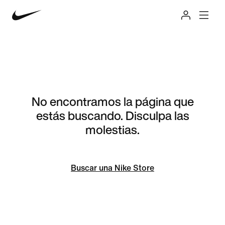
No encontramos la página que
estás buscando. Disculpa las
molestias.
Buscar una Nike Store