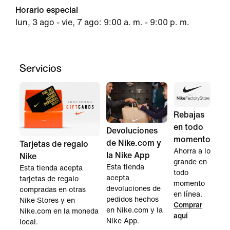
Horario especial
lun, 3 ago - vie, 7 ago: 9:00 a. m. - 9:00 p. m.
Servicios
Rebajas
en todo
Devoluciones
momento
de Nike.com y
Tarjetas de regalo
Ahorra a lo
la Nike App
Nike
grande en
Esta tienda
Esta tienda acepta
todo
acepta
tarjetas de regalo
momento
devoluciones de
compradas en otras
en línea.
pedidos hechos
Nike Stores y en
Comprar
en Nike.com y la
Nike.com en la moneda
aquí
Nike App.
local.