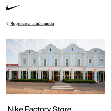
Regresar a la búsqueda
Nike Factory Store