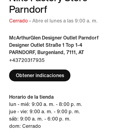
Parndorf
Cerrado
• Abre el lunes a las 9:00 a. m.
McArthurGlen Designer Outlet Parndorf
Designer Outlet Straße 1 Top 1-4
PARNDORF, Burgenland, 7111, AT
+43720317935
Obtener indicaciones
Horario de la tienda
lun - mié: 9:00 a. m. - 8:00 p. m.
jue - vie: 9:00 a. m. - 9:00 p. m.
sáb: 9:00 a. m. - 6:00 p. m.
dom: Cerrado