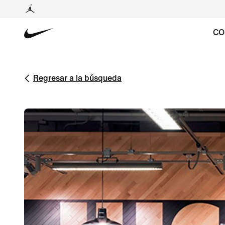
CO
Regresar a la búsqueda