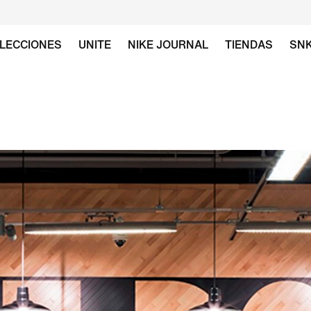
LECCIONES
UNITE
NIKE JOURNAL
TIENDAS
SN