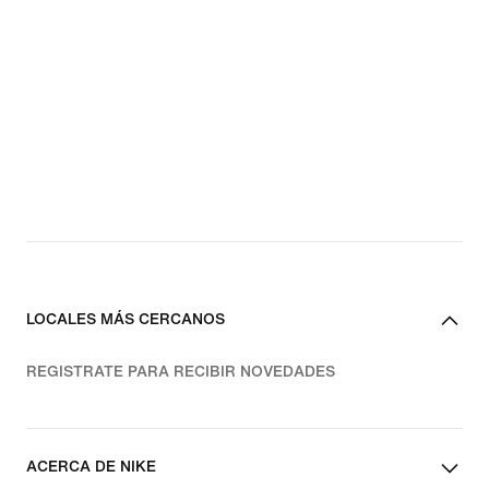
LOCALES MÁS CERCANOS
REGISTRATE PARA RECIBIR NOVEDADES
ACERCA DE NIKE