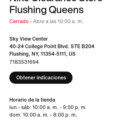
Flushing Queens
Cerrado
• Abre a las 10:00 a. m.
Sky View Center
40-24 College Point Blvd. STE B204
Flushing, NY, 11354-5111, US
7183531694
Obtener indicaciones
Horario de la tienda
lun - sáb: 10:00 a. m. - 9:00 p. m.
dom: 10:00 a. m. - 8:00 p. m.