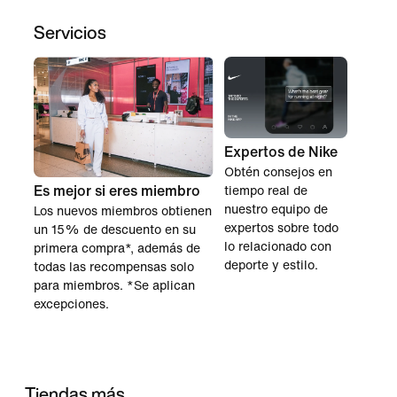
Servicios
Expertos de Nike
Obtén consejos en
Es mejor si eres miembro
tiempo real de
nuestro equipo de
Los nuevos miembros obtienen
expertos sobre todo
un 15% de descuento en su
lo relacionado con
primera compra*, además de
deporte y estilo.
todas las recompensas solo
para miembros. *Se aplican
excepciones.
Tiendas más