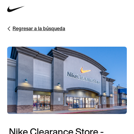
Regresar a la búsqueda
Nike Clearance Store -