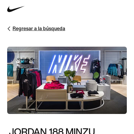
Regresar a la búsqueda
JORDAN 188 MINZU