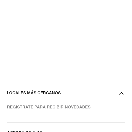
LOCALES MÁS CERCANOS
REGISTRATE PARA RECIBIR NOVEDADES