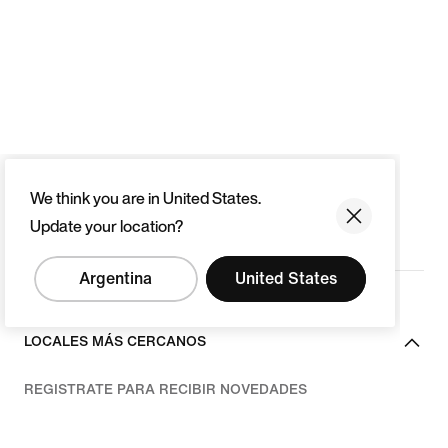
We think you are in United States.
Update your location?
Argentina
United States
LOCALES MÁS CERCANOS
REGISTRATE PARA RECIBIR NOVEDADES