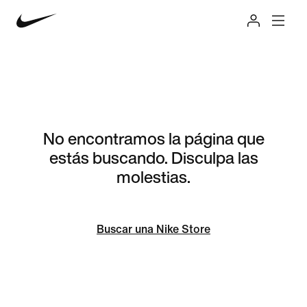
No encontramos la página que
estás buscando. Disculpa las
molestias.
Buscar una Nike Store