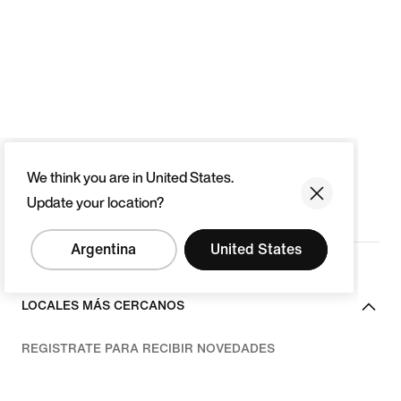
We think you are in United States.
Update your location?
Argentina
United States
LOCALES MÁS CERCANOS
REGISTRATE PARA RECIBIR NOVEDADES