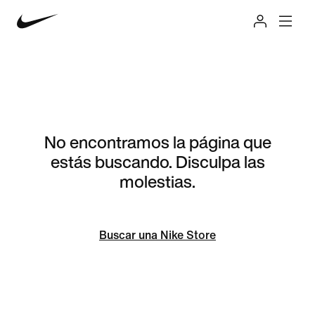
No encontramos la página que
estás buscando. Disculpa las
molestias.
Buscar una Nike Store