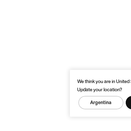
We think you are in United 
Update your location?
Argentina