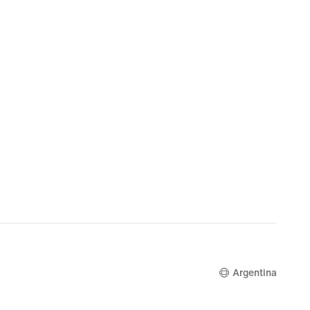
Argentina