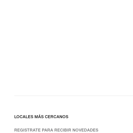
LOCALES MÁS CERCANOS
REGISTRATE PARA RECIBIR NOVEDADES