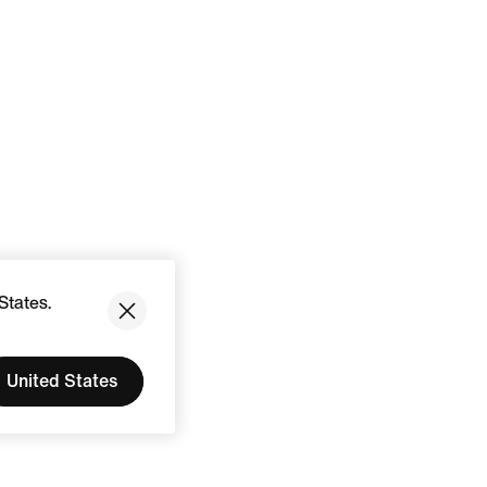
States.
United States