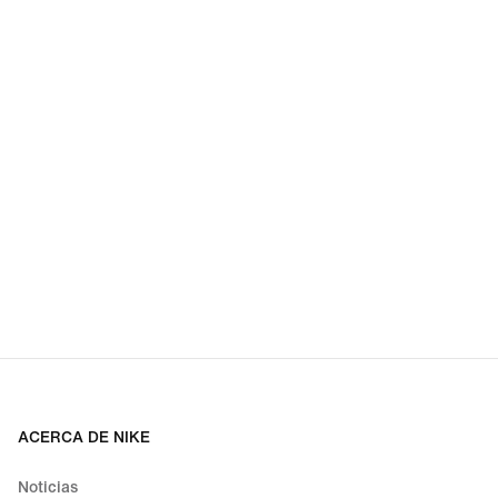
ACERCA DE NIKE
Noticias