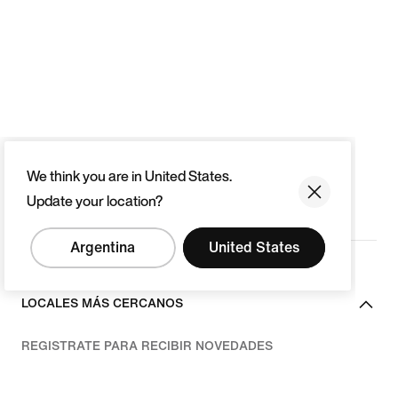
We think you are in United States.
Update your location?
Argentina
United States
LOCALES MÁS CERCANOS
REGISTRATE PARA RECIBIR NOVEDADES