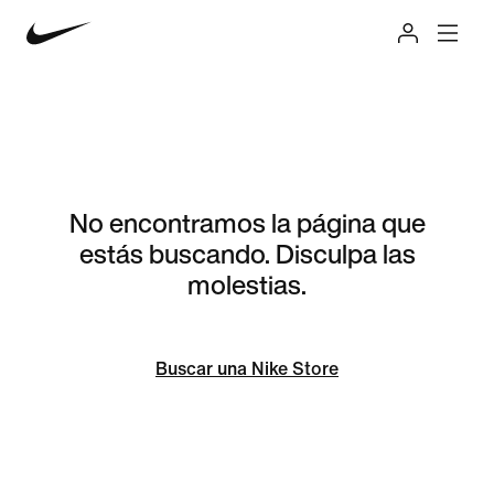
No encontramos la página que
estás buscando. Disculpa las
molestias.
Buscar una Nike Store