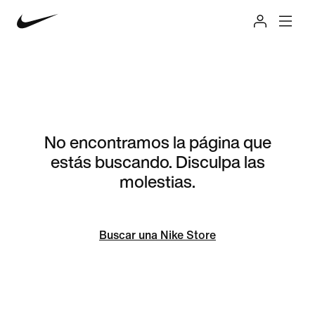
No encontramos la página que
estás buscando. Disculpa las
molestias.
Buscar una Nike Store