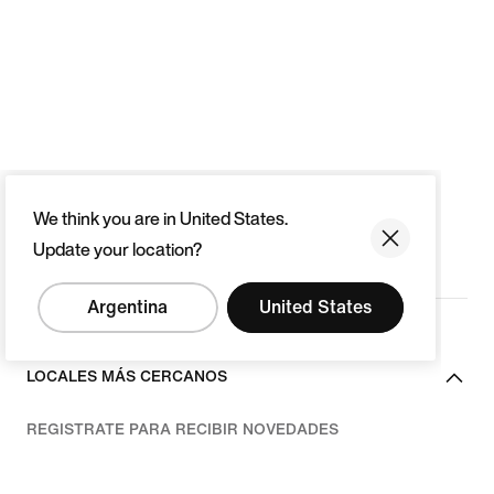
We think you are in United States.
Update your location?
Argentina
United States
LOCALES MÁS CERCANOS
REGISTRATE PARA RECIBIR NOVEDADES