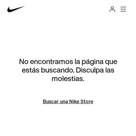
No encontramos la página que
estás buscando. Disculpa las
molestias.
Buscar una Nike Store