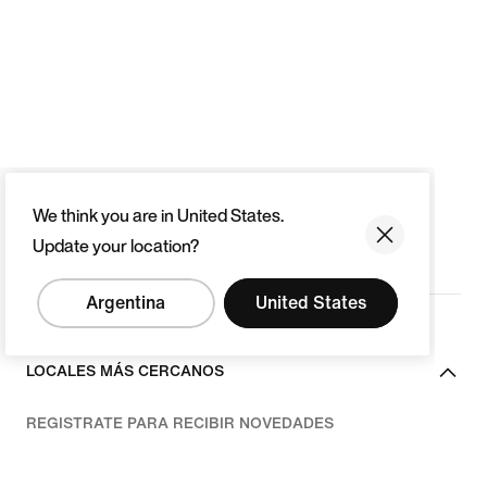
We think you are in United States.
Update your location?
Argentina
United States
LOCALES MÁS CERCANOS
REGISTRATE PARA RECIBIR NOVEDADES