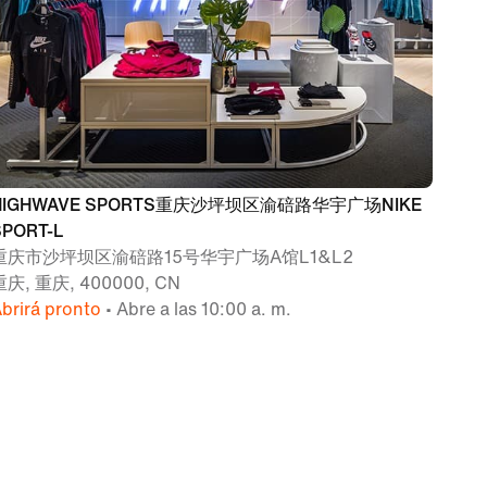
HIGHWAVE SPORTS重庆沙坪坝区渝碚路华宇广场NIKE
SPORT-L
重庆市沙坪坝区渝碚路15号华宇广场A馆L1&L2
重庆, 重庆, 400000, CN
brirá pronto
• Abre a las 10:00 a. m.