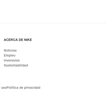
ACERCA DE NIKE
Noticias
Empleo
Inversores
Sustentabilidad
 uso
Política de privacidad