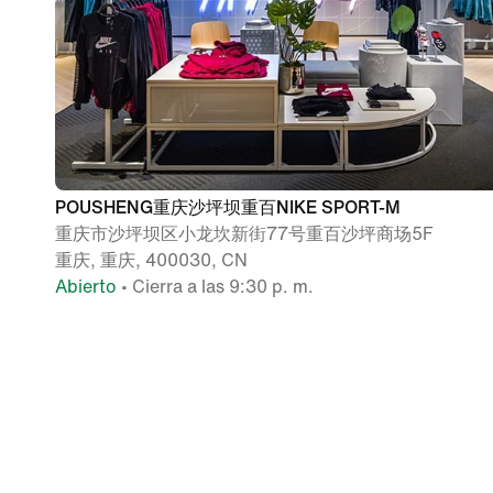
POUSHENG重庆沙坪坝重百NIKE SPORT-M
重庆市沙坪坝区小龙坎新街77号重百沙坪商场5F
重庆, 重庆, 400030, CN
Abierto
• Cierra a las 9:30 p. m.