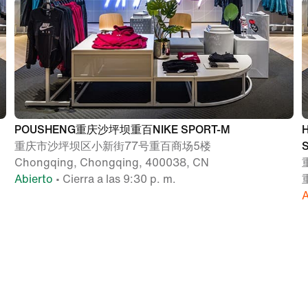
POUSHENG重庆沙坪坝重百NIKE SPORT-M
重庆市沙坪坝区小新街77号重百商场5楼
Chongqing, Chongqing, 400038, CN
Abierto
• Cierra a las 9:30 p. m.
A