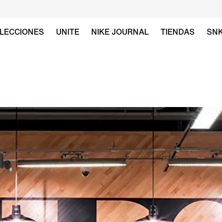
LECCIONES
UNITE
NIKE JOURNAL
TIENDAS
SN