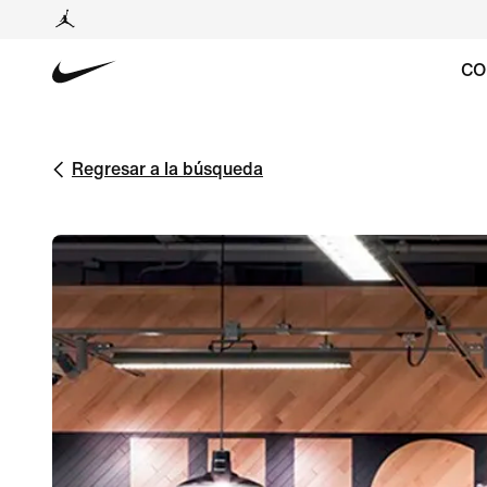
CO
Regresar a la búsqueda