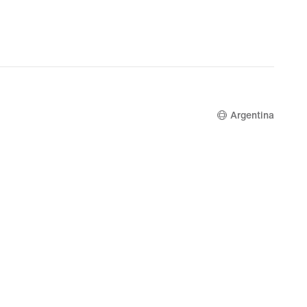
Argentina