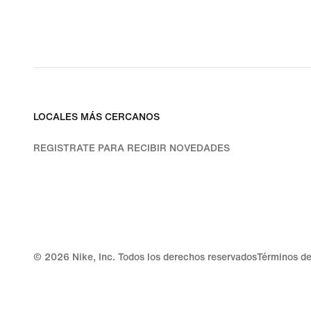
LOCALES MÁS CERCANOS
REGISTRATE PARA RECIBIR NOVEDADES
©
2026
Nike, Inc. Todos los derechos reservados
Términos de