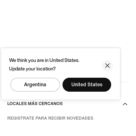
We think you are in United States.
Update your location?
Argentina
United States
LOCALES MÁS CERCANOS
REGISTRATE PARA RECIBIR NOVEDADES