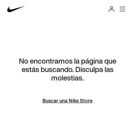
No encontramos la página que
estás buscando. Disculpa las
molestias.
Buscar una Nike Store