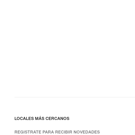
LOCALES MÁS CERCANOS
REGISTRATE PARA RECIBIR NOVEDADES