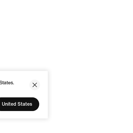
States.
United States