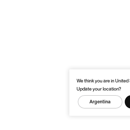
We think you are in United 
Update your location?
Argentina