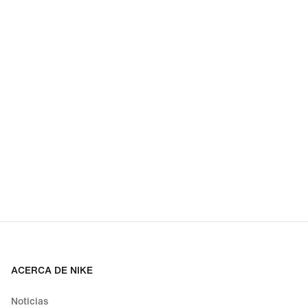
ACERCA DE NIKE
Noticias