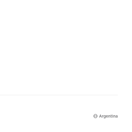
Argentina