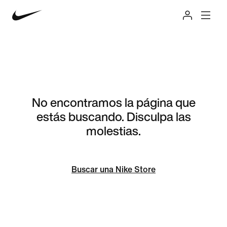
No encontramos la página que
estás buscando. Disculpa las
molestias.
Buscar una Nike Store