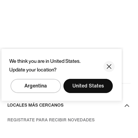
We think you are in United States.
Update your location?
Argentina
United States
LOCALES MÁS CERCANOS
REGISTRATE PARA RECIBIR NOVEDADES