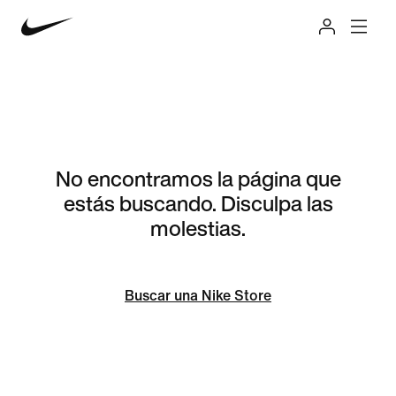
No encontramos la página que
estás buscando. Disculpa las
molestias.
Buscar una Nike Store