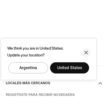
We think you are in United States.
Update your location?
Argentina
United States
LOCALES MÁS CERCANOS
REGISTRATE PARA RECIBIR NOVEDADES