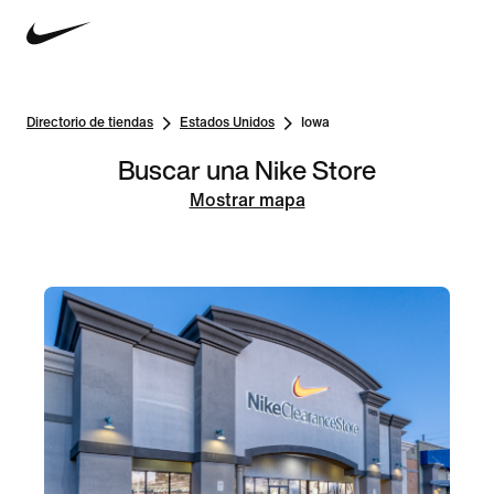
Directorio de tiendas
Estados Unidos
Iowa
Buscar una Nike Store
Mostrar mapa