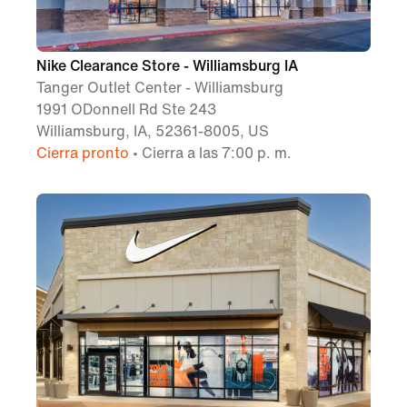
Nike Clearance Store - Williamsburg IA
Tanger Outlet Center - Williamsburg
1991 ODonnell Rd Ste 243
Williamsburg, IA, 52361-8005, US
Cierra pronto
• Cierra a las 7:00 p. m.