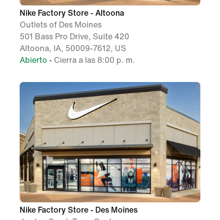
Nike Factory Store - Altoona
Outlets of Des Moines
501 Bass Pro Drive, Suite 420
Altoona, IA, 50009-7612, US
Abierto
• Cierra a las 8:00 p. m.
Nike Factory Store - Des Moines