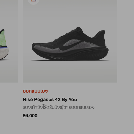
ออกแบบเอง
Nike Pegasus 42 By You
รองเท้าวิ่งโร้ดรันนิ่งผู้ชายออกแบบเอง
฿6,000