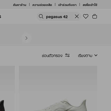
ค้นหาร้าน
ความช่วยเหลือ
เข้าร่วมกับเรา
ลงชื่อเข้าใช้
S
ซ่อนตัวกรอง
เรียงตาม