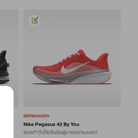
ออกแบบเอง
Nike Pegasus 42 By You
รองเท้าวิ่งโร้ดรันนิ่งผู้ชายออกแบบเอง