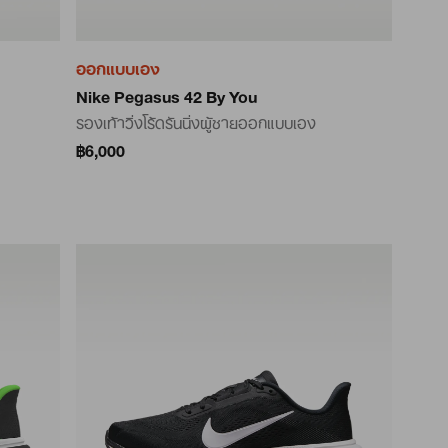
ออกแบบเอง
Nike Pegasus 42 By You
รองเท้าวิ่งโร้ดรันนิ่งผู้ชายออกแบบเอง
฿6,000