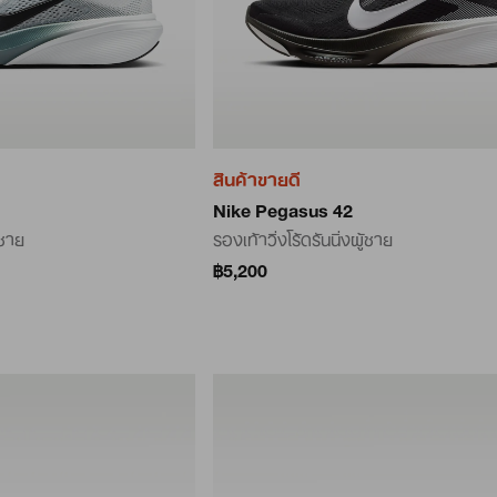
สินค้าขายดี
Nike Pegasus 42
้ชาย
รองเท้าวิ่งโร้ดรันนิ่งผู้ชาย
฿5,200