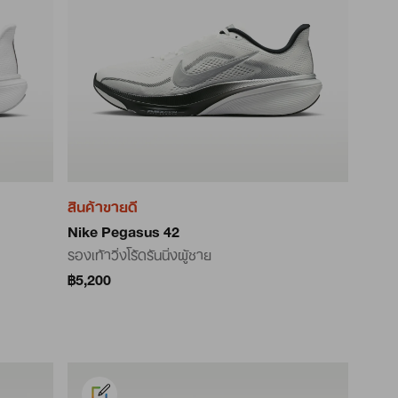
สินค้าขายดี
Nike Pegasus 42
รองเท้าวิ่งโร้ดรันนิ่งผู้ชาย
฿5,200