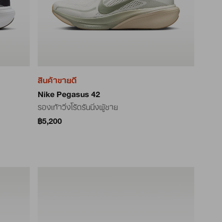
สินค้าขายดี
Nike Pegasus 42
รองเท้าวิ่งโร้ดรันนิ่งผู้ชาย
฿5,200