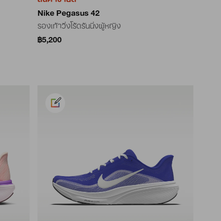
Nike Pegasus 42
รองเท้าวิ่งโร้ดรันนิ่งผู้หญิง
฿5,200