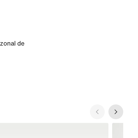
azonal de