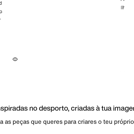
nspiradas no desporto, criadas à tua imag
a as peças que queres para criares o teu próprio