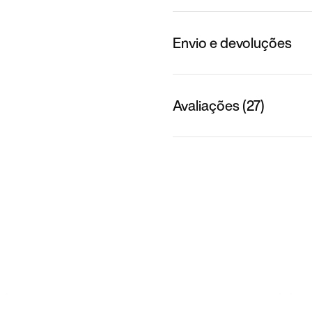
Envio e devoluções
Avaliações (27)