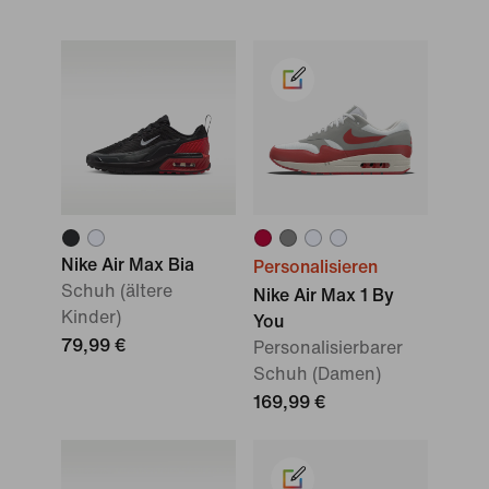
Nike Air Max Bia
Personalisieren
Schuh (ältere
Nike Air Max 1 By
Kinder)
You
79,99 €
Personalisierbarer
Schuh (Damen)
169,99 €