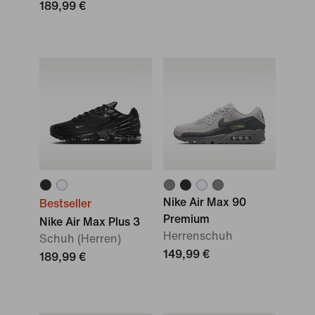
189,99 €
Nike Air Max 90
Bestseller
Premium
Nike Air Max Plus 3
Herrenschuh
Schuh (Herren)
149,99 €
189,99 €