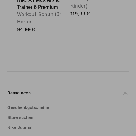
Kinder)
Trainer 6 Premium
119,99 €
Workout-Schuh für
Herren
94,99 €
Ressourcen
Geschenkgutscheine
Store suchen
Nike Journal