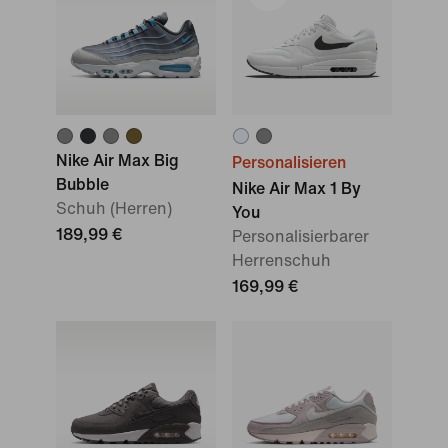
Nike Air Max Big
Personalisieren
Bubble
Nike Air Max 1 By
Schuh (Herren)
You
189,99 €
Personalisierbarer
Herrenschuh
169,99 €