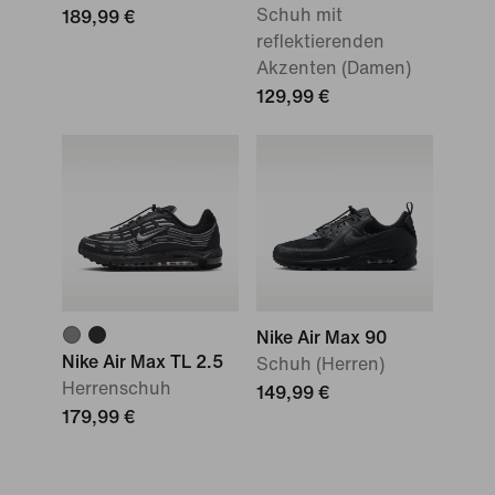
Schuh mit
189,99 €
reflektierenden
Akzenten (Damen)
129,99 €
Nike Air Max 90
Nike Air Max TL 2.5
Schuh (Herren)
Herrenschuh
149,99 €
179,99 €