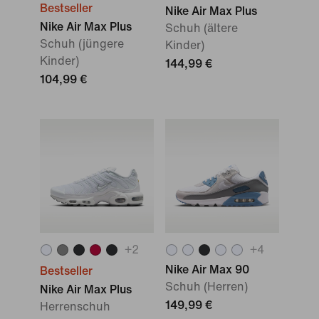
Bestseller
Nike Air Max Plus
Nike Air Max Plus
Schuh (ältere
Schuh (jüngere
Kinder)
Kinder)
144,99 €
104,99 €
+
2
+
4
Nike Air Max 90
Bestseller
Schuh (Herren)
Nike Air Max Plus
149,99 €
Herrenschuh