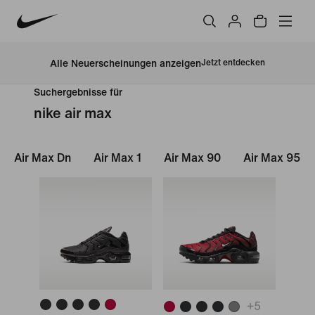
Alle Neuerscheinungen anzeigen
Jetzt entdecken
Suchergebnisse für
nike air max
Air Max Dn
Air Max 1
Air Max 90
Air Max 95
+
5