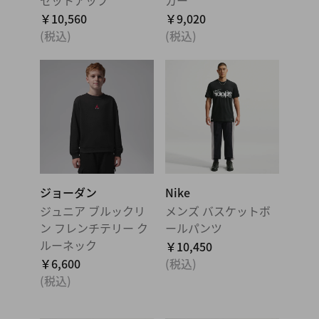
セットアップ
カー
￥10,560
￥9,020
(税込)
(税込)
ジョーダン
Nike
ジュニア ブルックリ
メンズ バスケットボ
ン フレンチテリー ク
ールパンツ
ルーネック
￥10,450
￥6,600
(税込)
(税込)