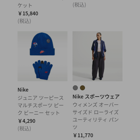
(税込)
ケット
￥15,840
(税込)
Nike
Nike スポーツウェア
ジュニア ツーピース
ウィメンズ オーバー
マルチスポーツ ピー
サイズド ローライズ
ク ビーニー セット
ユーティリティ パン
￥4,290
ツ
(税込)
￥11,770