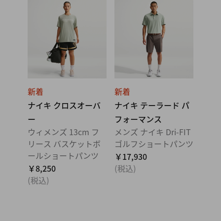
新着
新着
ナイキ クロスオーバ
ナイキ テーラード パ
ー
フォーマンス
ウィメンズ 13cm フ
メンズ ナイキ Dri-FIT
リース バスケットボ
ゴルフショートパンツ
ールショートパンツ
￥17,930
￥8,250
(税込)
(税込)