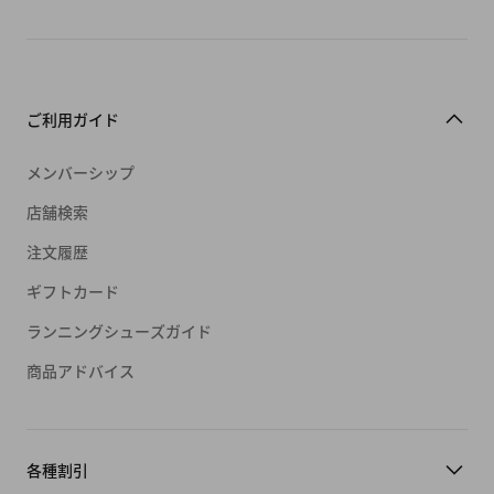
ご利用ガイド
メンバーシップ
店舗検索
注文履歴
ギフトカード
ランニングシューズガイド
商品アドバイス
各種割引