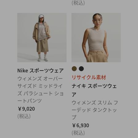
(税込)
Nike スポーツウェア
リサイクル素材
ウィメンズ オーバー
サイズド ミッドライ
ナイキ スポーツウェ
ズ パラシュート ショ
ア
ートパンツ
ウィメンズ スリム フ
￥9,020
ーデッド タンクトッ
(税込)
プ
￥6,930
(税込)