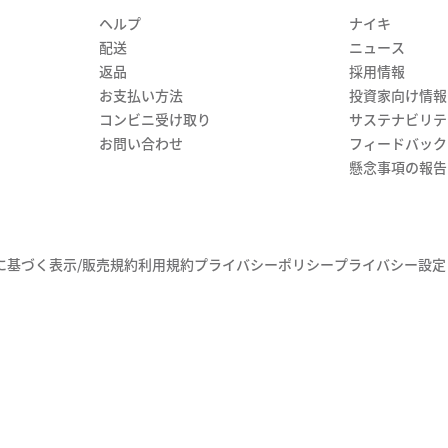
ヘルプ
ナイキ
配送
ニュース
返品
採用情報
お支払い方法
投資家向け情報
コンビニ受け取り
サステナビリテ
お問い合わせ
フィードバック
懸念事項の報告
に基づく表示/販売規約
利用規約
プライバシーポリシー
プライバシー設定