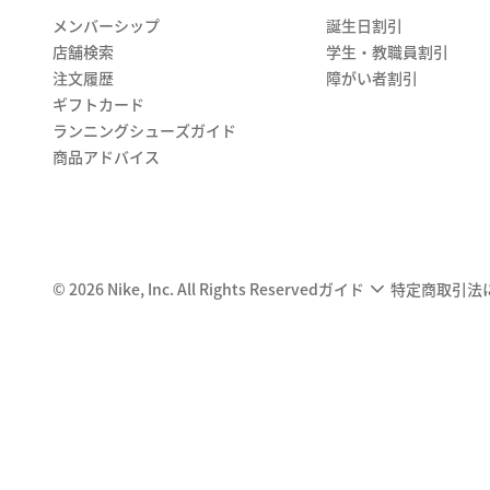
メンバーシップ
誕生日割引
店舗検索
学生・教職員割引
注文履歴
障がい者割引
ギフトカード
ランニングシューズガイド
商品アドバイス
©
2026
Nike, Inc. All Rights Reserved
ガイド
特定商取引法