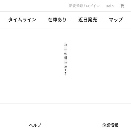
Help
新規登録 / ログイン
タイムライン
在庫あり
近日発売
マップ
ヘルプ
企業情報