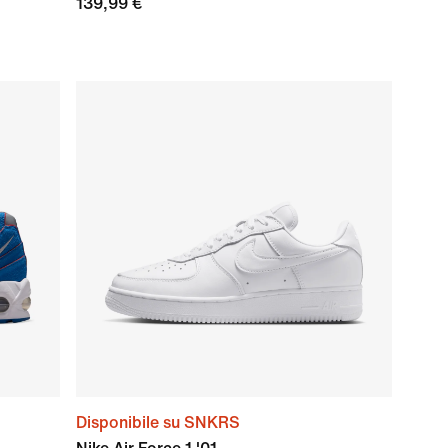
139,99 €
Disponibile su SNKRS