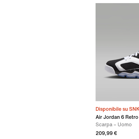
Disponibile su SN
Air Jordan 6 Retro
Scarpa – Uomo
209,99 €