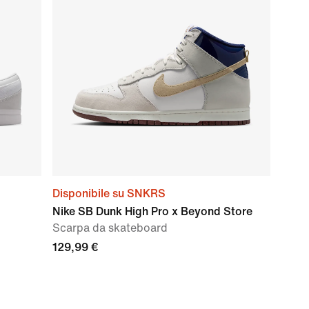
Disponibile su SNKRS
Nike SB Dunk High Pro x Beyond Store
Scarpa da skateboard
129,99 €