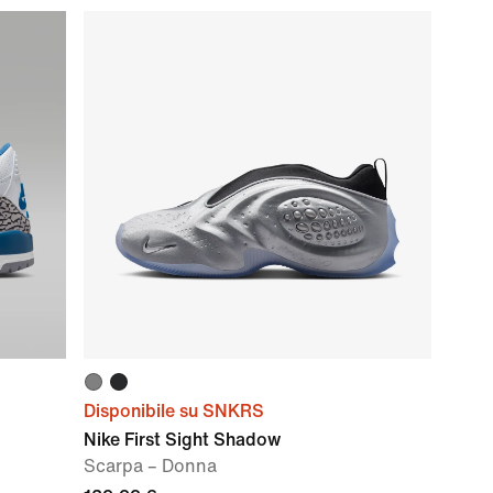
Disponibile su SNKRS
Nike First Sight Shadow
Scarpa – Donna