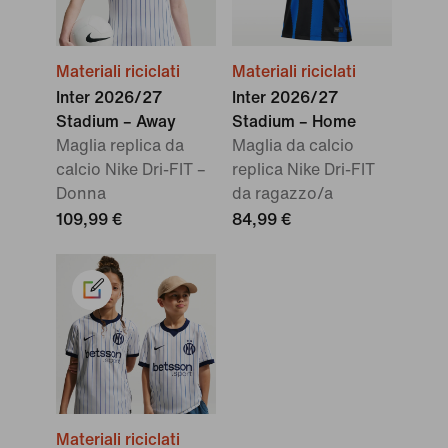
Materiali riciclati
Materiali riciclati
Inter 2026/27
Inter 2026/27
Stadium – Away
Stadium – Home
Maglia replica da
Maglia da calcio
calcio Nike Dri-FIT –
replica Nike Dri-FIT
Donna
da ragazzo/a
109,99 €
84,99 €
Materiali riciclati