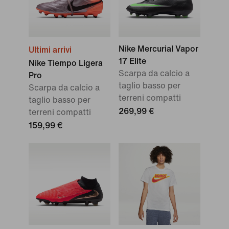
Nike Mercurial Vapor
Ultimi arrivi
17 Elite
Nike Tiempo Ligera
Scarpa da calcio a
Pro
taglio basso per
Scarpa da calcio a
terreni compatti
taglio basso per
269,99 €
terreni compatti
159,99 €