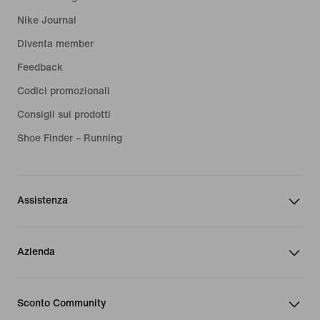
Nike Journal
Diventa member
Feedback
Codici promozionali
Consigli sui prodotti
Shoe Finder – Running
Assistenza
Azienda
Sconto Community