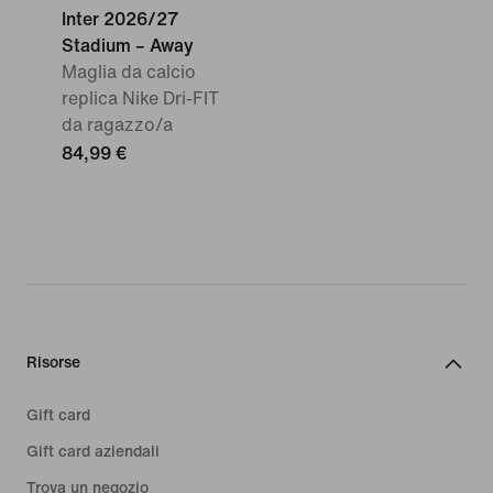
Inter 2026/27
Stadium – Away
Maglia da calcio
replica Nike Dri-FIT
da ragazzo/a
84,99 €
Risorse
Gift card
Gift card aziendali
Trova un negozio