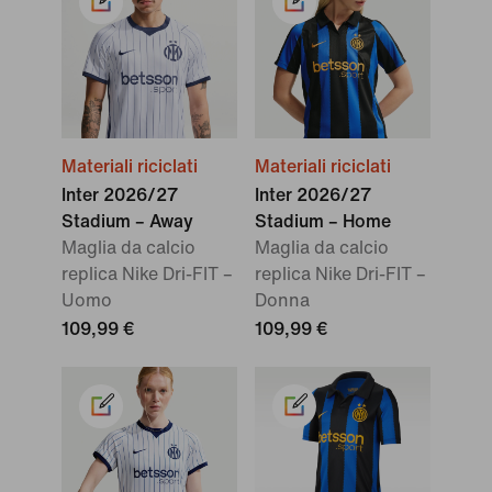
Materiali riciclati
Materiali riciclati
Inter 2026/27
Inter 2026/27
Stadium – Away
Stadium – Home
Maglia da calcio
Maglia da calcio
replica Nike Dri-FIT –
replica Nike Dri-FIT –
Uomo
Donna
109,99 €
109,99 €