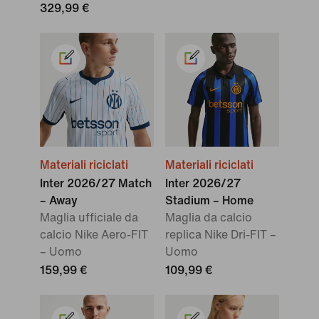
329,99 €
Materiali riciclati
Materiali riciclati
Inter 2026/27 Match
Inter 2026/27
– Away
Stadium – Home
Maglia ufficiale da
Maglia da calcio
calcio Nike Aero-FIT
replica Nike Dri-FIT –
– Uomo
Uomo
159,99 €
109,99 €