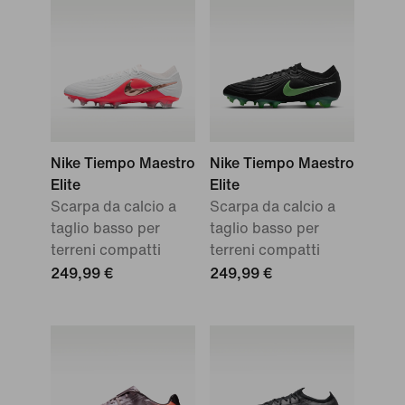
Nike Tiempo Maestro
Nike Tiempo Maestro
Elite
Elite
Scarpa da calcio a
Scarpa da calcio a
taglio basso per
taglio basso per
terreni compatti
terreni compatti
249,99 €
249,99 €