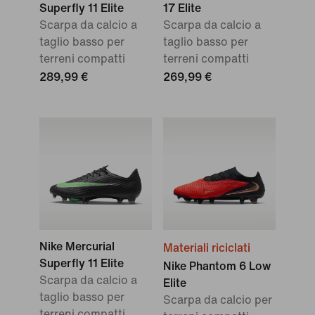
Superfly 11 Elite
17 Elite
Scarpa da calcio a
Scarpa da calcio a
taglio basso per
taglio basso per
terreni compatti
terreni compatti
289,99 €
269,99 €
Nike Mercurial
Materiali riciclati
Superfly 11 Elite
Nike Phantom 6 Low
Scarpa da calcio a
Elite
taglio basso per
Scarpa da calcio per
terreni compatti