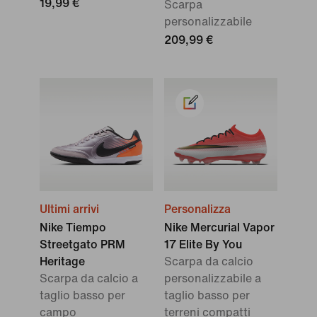
19,99 €
Scarpa
personalizzabile
209,99 €
Ultimi arrivi
Personalizza
Nike Tiempo
Nike Mercurial Vapor
Streetgato PRM
17 Elite By You
Heritage
Scarpa da calcio
Scarpa da calcio a
personalizzabile a
taglio basso per
taglio basso per
campo
terreni compatti