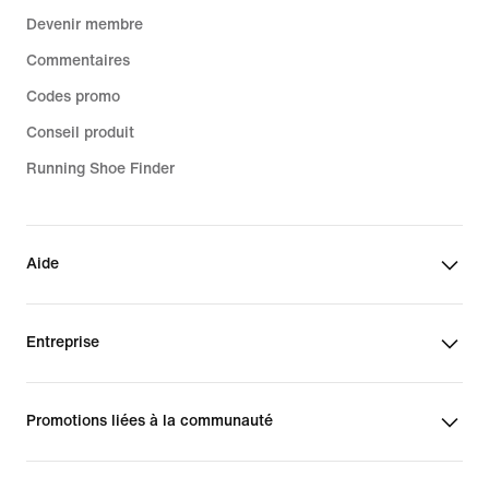
Devenir membre
Commentaires
Codes promo
Conseil produit
Running Shoe Finder
Aide
Entreprise
Promotions liées à la communauté