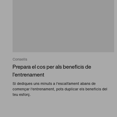
Consells
Prepara el cos per als beneficis de
l'entrenament
Si dediques uns minuts a l'escalfament abans de
començar l'entrenament, pots duplicar els beneficis del
teu esforç.