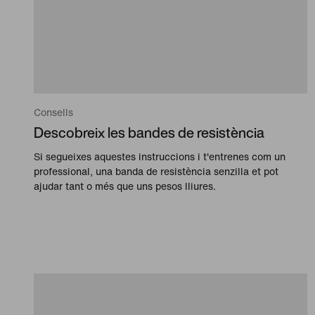
Consells
Descobreix les bandes de resistència
Si segueixes aquestes instruccions i t'entrenes com un
professional, una banda de resistència senzilla et pot
ajudar tant o més que uns pesos lliures.