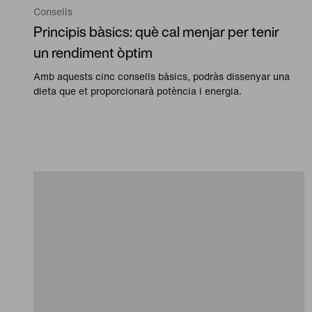
Consells
Principis bàsics: què cal menjar per tenir
un rendiment òptim
Amb aquests cinc consells bàsics, podràs dissenyar una
dieta que et proporcionarà potència i energia.