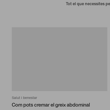
Tot el que necessites pe
Salut i benestar
Com pots cremar el greix abdominal