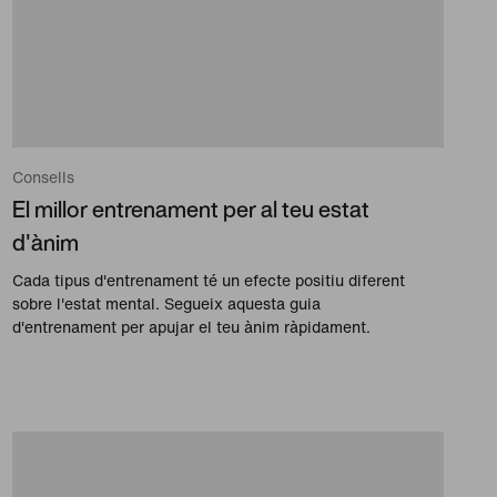
Consells
El millor entrenament per al teu estat
d'ànim
Cada tipus d'entrenament té un efecte positiu diferent
sobre l'estat mental. Segueix aquesta guia
d'entrenament per apujar el teu ànim ràpidament.