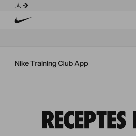
Nike Training Club App
RECEPTES 