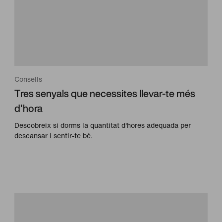
Consells
Tres senyals que necessites llevar-te més
d'hora
Descobreix si dorms la quantitat d'hores adequada per
descansar i sentir-te bé.