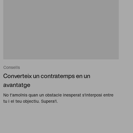
Consells
Converteix un contratemps en un
avantatge
No t'amoïnis quan un obstacle inesperat s'interposi entre
tu i el teu objectiu. Supera'l.