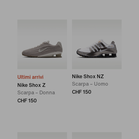
Nike Shox NZ
Ultimi arrivi
Scarpa – Uomo
Nike Shox Z
CHF 150
Scarpa – Donna
CHF 150