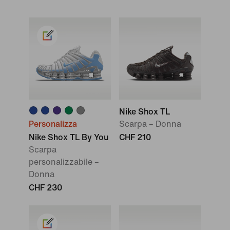
Nike Shox TL
Personalizza
Scarpa – Donna
Nike Shox TL By You
CHF 210
Scarpa
personalizzabile –
Donna
CHF 230