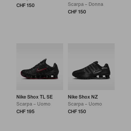
Scarpa – Donna
CHF 150
CHF 150
Nike Shox TL SE
Nike Shox NZ
Scarpa – Uomo
Scarpa – Uomo
CHF 195
CHF 150