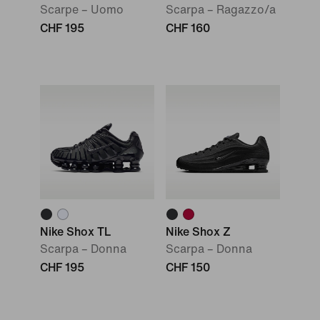
Scarpe – Uomo
Scarpa – Ragazzo/a
CHF 195
CHF 160
Nike Shox TL
Nike Shox Z
Scarpa – Donna
Scarpa – Donna
CHF 195
CHF 150