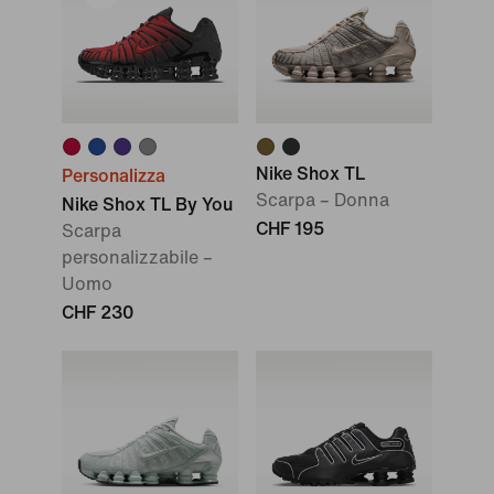
Nike Shox TL
Personalizza
Scarpa – Donna
Nike Shox TL By You
CHF 195
Scarpa
personalizzabile –
Uomo
CHF 230