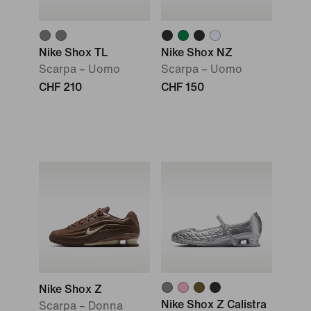
Nike Shox TL
Nike Shox NZ
Scarpa – Uomo
Scarpa – Uomo
CHF 210
CHF 150
Nike Shox Z
Nike Shox Z Calistra
Scarpa – Donna