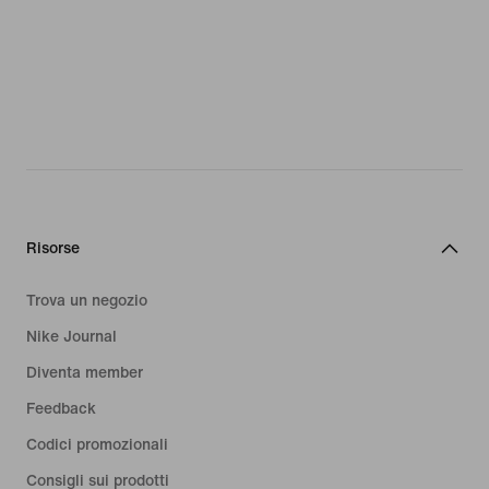
Risorse
Trova un negozio
Nike Journal
Diventa member
Feedback
Codici promozionali
Consigli sui prodotti