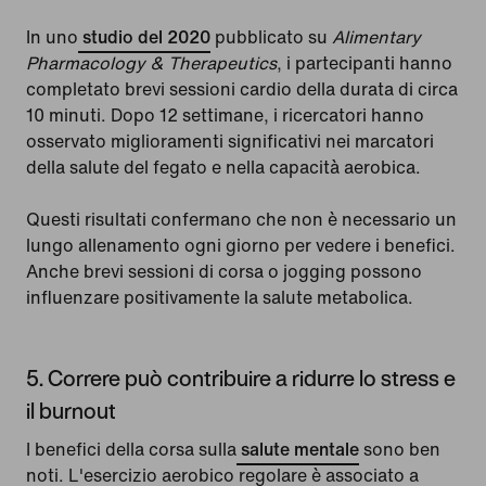
In uno
studio del 2020
pubblicato su
Alimentary
Pharmacology & Therapeutics
, i partecipanti hanno
completato brevi sessioni cardio della durata di circa
10 minuti. Dopo 12 settimane, i ricercatori hanno
osservato miglioramenti significativi nei marcatori
della salute del fegato e nella capacità aerobica.
Questi risultati confermano che non è necessario un
lungo allenamento ogni giorno per vedere i benefici.
Anche brevi sessioni di corsa o jogging possono
influenzare positivamente la salute metabolica.
5. Correre può contribuire a ridurre lo stress e
il burnout
I benefici della corsa sulla
salute mentale
sono ben
noti. L'esercizio aerobico regolare è associato a