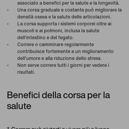
associato a benefici per la salute e la longevità.
Una corsa graduale e costante può migliorare la
densità ossea e la salute delle articolazioni.
La corsa supporta i sistemi corporei oltre ai
muscoli e ai polmoni, inclusa la salute
dell'intestino e del fegato.
Correre o camminare regolarmente
contribuisce fortemente a un miglioramento
dell'umore e alla riduzione dello stress.
Non serve correre tutti i giorni per vedere i
risultati.
Benefici della corsa per la
salute