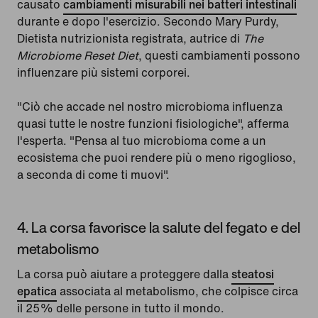
causato
cambiamenti misurabili nei batteri intestinali
durante e dopo l'esercizio. Secondo Mary Purdy,
Dietista nutrizionista registrata, autrice di
The
Microbiome Reset Diet
, questi cambiamenti possono
influenzare più sistemi corporei.
"Ciò che accade nel nostro microbioma influenza
quasi tutte le nostre funzioni fisiologiche", afferma
l'esperta. "Pensa al tuo microbioma come a un
ecosistema che puoi rendere più o meno rigoglioso,
a seconda di come ti muovi".
4. La corsa favorisce la salute del fegato e del
metabolismo
La corsa può aiutare a proteggere dalla
steatosi
epatica
associata al metabolismo, che colpisce circa
il 25% delle persone in tutto il mondo.