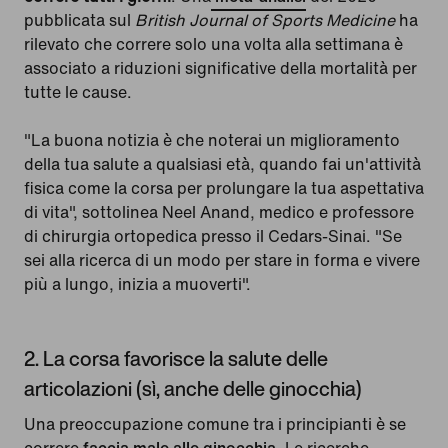
pubblicata sul
British Journal of Sports Medicine
ha
rilevato che correre solo una volta alla settimana è
associato a riduzioni significative della mortalità per
tutte le cause.
"La buona notizia è che noterai un miglioramento
della tua salute a qualsiasi età, quando fai un'attività
fisica come la corsa per prolungare la tua aspettativa
di vita", sottolinea Neel Anand, medico e professore
di chirurgia ortopedica presso il Cedars-Sinai. "Se
sei alla ricerca di un modo per stare in forma e vivere
più a lungo, inizia a muoverti".
2. La corsa favorisce la salute delle
articolazioni (sì, anche delle ginocchia)
Una preoccupazione comune tra i principianti è se