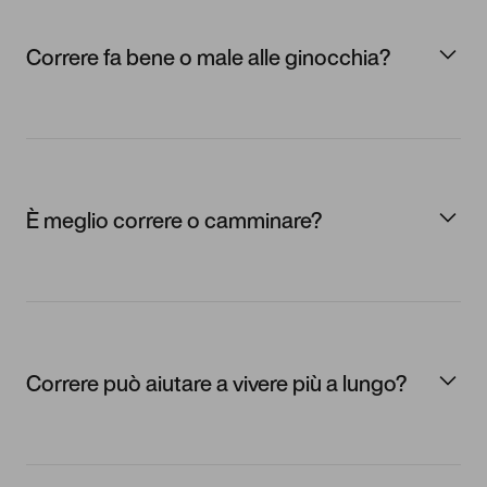
Correre fa bene o male alle ginocchia?
È meglio correre o camminare?
Correre può aiutare a vivere più a lungo?