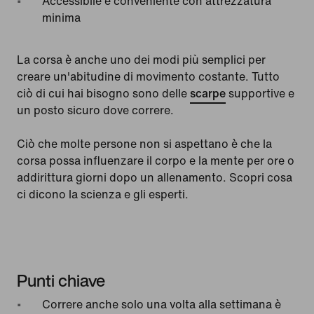
Accessibile e conveniente con attrezzatura
minima
La corsa è anche uno dei modi più semplici per
creare un'abitudine di movimento costante. Tutto
ciò di cui hai bisogno sono delle
scarpe
supportive e
un posto sicuro dove correre.
Ciò che molte persone non si aspettano è che la
corsa possa influenzare il corpo e la mente per ore o
addirittura giorni dopo un allenamento. Scopri cosa
ci dicono la scienza e gli esperti.
Punti chiave
Correre anche solo una volta alla settimana è