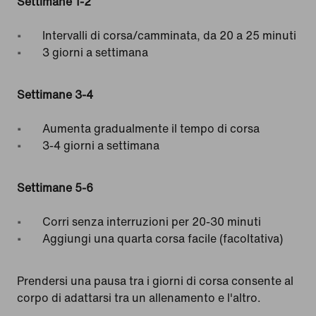
Settimane 1-2
Intervalli di corsa/camminata, da 20 a 25 minuti
3 giorni a settimana
Settimane 3-4
Aumenta gradualmente il tempo di corsa
3-4 giorni a settimana
Settimane 5-6
Corri senza interruzioni per 20-30 minuti
Aggiungi una quarta corsa facile (facoltativa)
Prendersi una pausa tra i giorni di corsa consente al
corpo di adattarsi tra un allenamento e l'altro.