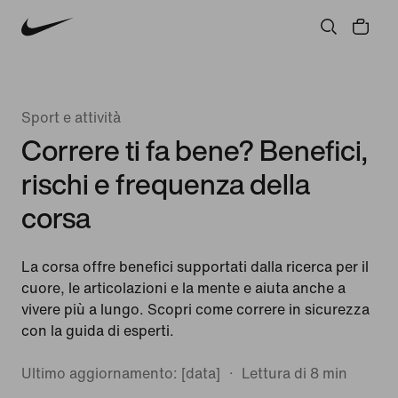
Sport e attività
Correre ti fa bene? Benefici,
rischi e frequenza della
corsa
La corsa offre benefici supportati dalla ricerca per il
cuore, le articolazioni e la mente e aiuta anche a
vivere più a lungo. Scopri come correre in sicurezza
con la guida di esperti.
Ultimo aggiornamento: [data]
Lettura di 8 min