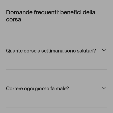
Domande frequenti: benefici della
corsa
Quante corse a settimana sono salutari?
Correre ogni giorno fa male?