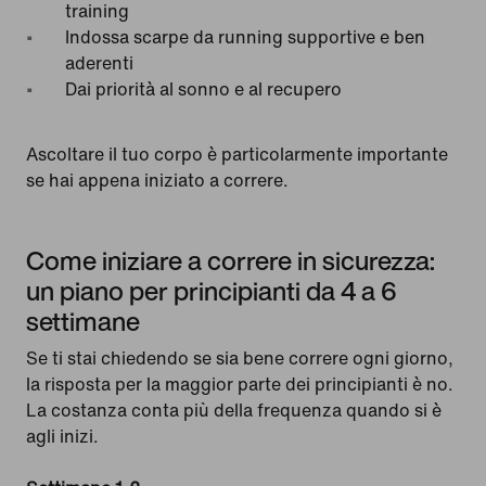
training
Indossa scarpe da running supportive e ben
aderenti
Dai priorità al sonno e al recupero
Ascoltare il tuo corpo è particolarmente importante
se hai appena iniziato a correre.
Come iniziare a correre in sicurezza:
un piano per principianti da 4 a 6
settimane
Se ti stai chiedendo se sia bene correre ogni giorno,
la risposta per la maggior parte dei principianti è no.
La costanza conta più della frequenza quando si è
agli inizi.