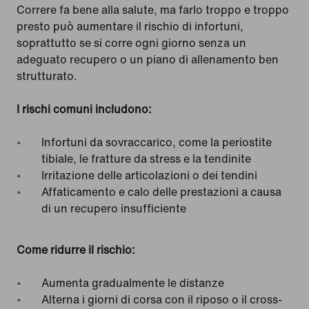
Correre fa bene alla salute, ma farlo troppo e troppo
presto può aumentare il rischio di infortuni,
soprattutto se si corre ogni giorno senza un
adeguato recupero o un piano di allenamento ben
strutturato.
I rischi comuni includono:
Infortuni da sovraccarico, come la periostite
tibiale, le fratture da stress e la tendinite
Irritazione delle articolazioni o dei tendini
Affaticamento e calo delle prestazioni a causa
di un recupero insufficiente
Come ridurre il rischio:
Aumenta gradualmente le distanze
Alterna i giorni di corsa con il riposo o il cross-