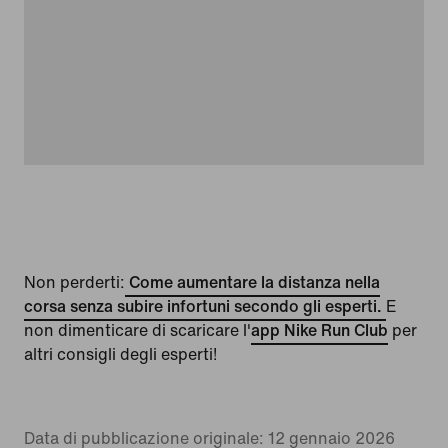
Non perderti:
Come aumentare la distanza nella
corsa senza subire infortuni secondo gli esperti.
E
non dimenticare di scaricare l'
app Nike Run Club
per
altri consigli degli esperti!
Data di pubblicazione originale: 12 gennaio 2026