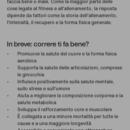
faccia bene o male. Come la maggior parte delle
cose legate al fitness e all'allenamento, la risposta
dipende da fattori come la storia dell'allenamento,
l'intensità, il recupero e la forma fisica generale.
In breve: correre ti fa bene?
Promuove la salute del cuore e la forma fisica
aerobica
Supporta la salute delle articolazioni, comprese
le ginocchia
Influisce positivamente sulla salute mentale,
sullo stress e sull'umore
Aiuta a migliorare la composizione corporea e la
salute metabolica
Sviluppa il rafforzamento core e muscolare
È collegata a una minore mortalità per tutte le
cause e a una maggiore longevità