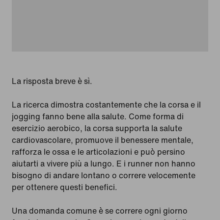
La risposta breve è sì.
La ricerca dimostra costantemente che la corsa e il
jogging fanno bene alla salute. Come forma di
esercizio aerobico, la corsa supporta la salute
cardiovascolare, promuove il benessere mentale,
rafforza le ossa e le articolazioni e può persino
aiutarti a vivere più a lungo. E i runner non hanno
bisogno di andare lontano o correre velocemente
per ottenere questi benefici.
Una domanda comune è se correre ogni giorno