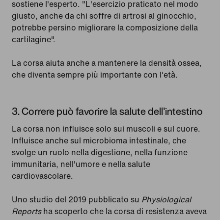
sostiene l'esperto. "L'esercizio praticato nel modo
giusto, anche da chi soffre di artrosi al ginocchio,
potrebbe persino migliorare la composizione della
cartilagine".
La corsa aiuta anche a mantenere la densità ossea,
che diventa sempre più importante con l'età.
3. Correre può favorire la salute dell'intestino
La corsa non influisce solo sui muscoli e sul cuore.
Influisce anche sul microbioma intestinale, che
svolge un ruolo nella digestione, nella funzione
immunitaria, nell'umore e nella salute
cardiovascolare.
Uno studio del 2019 pubblicato su
Physiological
Reports
ha scoperto che la corsa di resistenza aveva