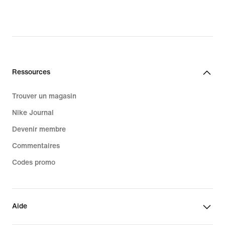
Ressources
Trouver un magasin
Nike Journal
Devenir membre
Commentaires
Codes promo
Aide