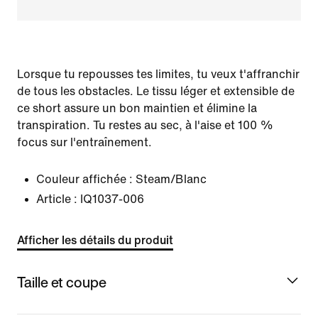
Lorsque tu repousses tes limites, tu veux t'affranchir
de tous les obstacles. Le tissu léger et extensible de
ce short assure un bon maintien et élimine la
transpiration. Tu restes au sec, à l'aise et 100 %
focus sur l'entraînement.
Couleur affichée :
Steam/Blanc
Article :
IQ1037-006
Afficher les détails du produit
Taille et coupe