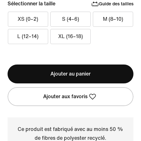
Sélectionner la taille
Guide des tailles
XS (0–2)
S (4–6)
M (8–10)
L (12–14)
XL (16–18)
Ajouter au panier
Ajouter aux favoris
Ce produit est fabriqué avec au moins 50 %
de fibres de polyester recyclé.