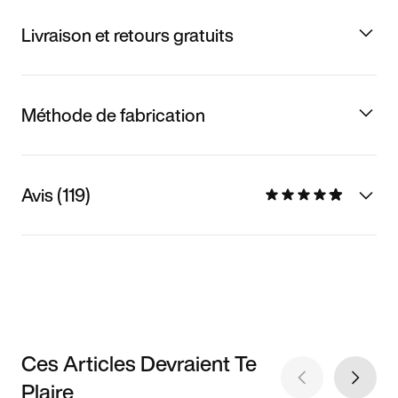
Livraison et retours gratuits
Méthode de fabrication
Avis (119)
Ces Articles Devraient Te
Plaire