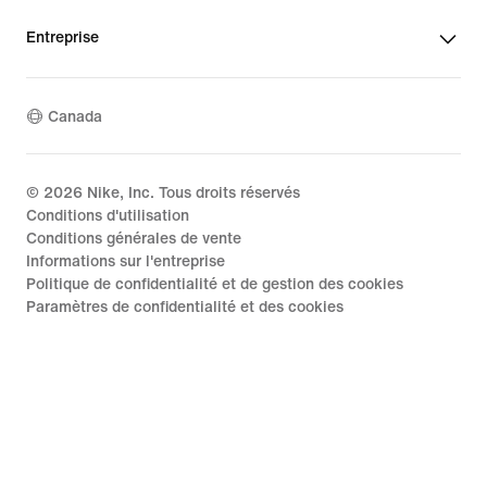
Entreprise
Canada
©
2026
Nike, Inc. Tous droits réservés
Conditions d'utilisation
Conditions générales de vente
Informations sur l'entreprise
Politique de confidentialité et de gestion des cookies
Paramètres de confidentialité et des cookies