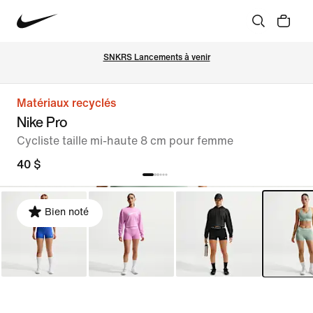
SNKRS Lancements à venir
Matériaux recyclés
Nike Pro
Cycliste taille mi-haute 8 cm pour femme
40 $
Bien noté