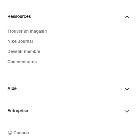
Ressources
Trouver un magasin
Nike Journal
Devenir membre
Commentaires
Aide
Entreprise
Canada