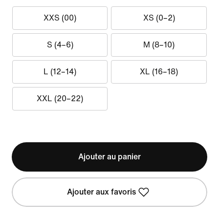
XXS (00)
XS (0–2)
S (4–6)
M (8–10)
L (12–14)
XL (16–18)
XXL (20–22)
Ajouter au panier
Ajouter aux favoris