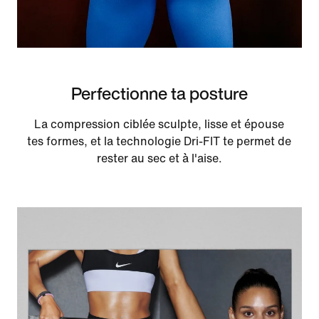
Perfectionne ta posture
La compression ciblée sculpte, lisse et épouse
tes formes, et la technologie Dri-FIT te permet de
rester au sec et à l'aise.