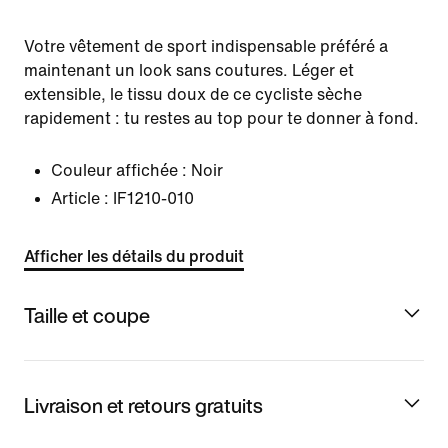
Votre vêtement de sport indispensable préféré a
maintenant un look sans coutures. Léger et
extensible, le tissu doux de ce cycliste sèche
rapidement : tu restes au top pour te donner à fond.
Couleur affichée :
Noir
Article :
IF1210-010
Afficher les détails du produit
Taille et coupe
Livraison et retours gratuits