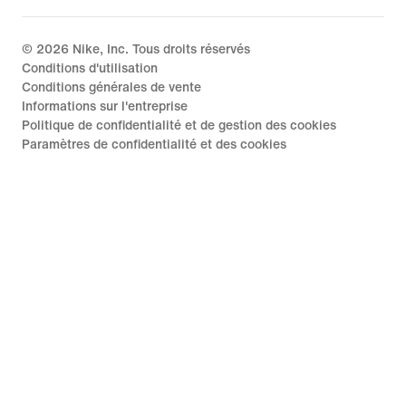
©
2026
Nike, Inc. Tous droits réservés
Conditions d'utilisation
Conditions générales de vente
Informations sur l'entreprise
Politique de confidentialité et de gestion des cookies
Paramètres de confidentialité et des cookies