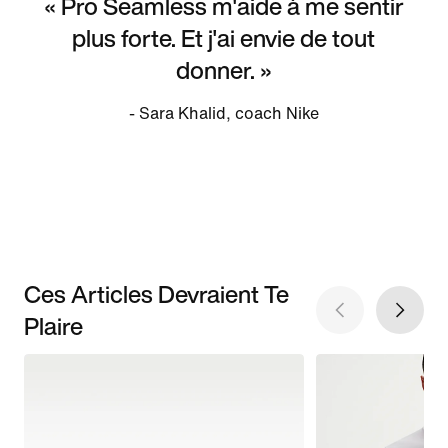
« Pro Seamless m'aide à me sentir
plus forte. Et j'ai envie de tout
donner. »
- Sara Khalid, coach Nike
Ces Articles Devraient Te
Plaire