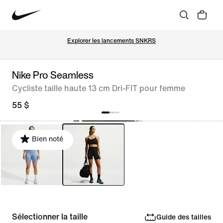
Explorer les lancements SNKRS
Nike Pro Seamless
Cycliste taille haute 13 cm Dri-FIT pour femme
55 $
Bien noté
Sélectionner la taille
Guide des tailles