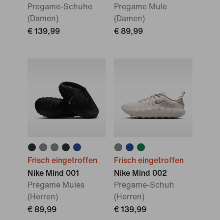
Pregame-Schuhe
Pregame Mule
(Damen)
(Damen)
€ 139,99
€ 89,99
Frisch eingetroffen
Frisch eingetroffen
Nike Mind 001
Nike Mind 002
Pregame Mules
Pregame-Schuh
(Herren)
(Herren)
€ 89,99
€ 139,99