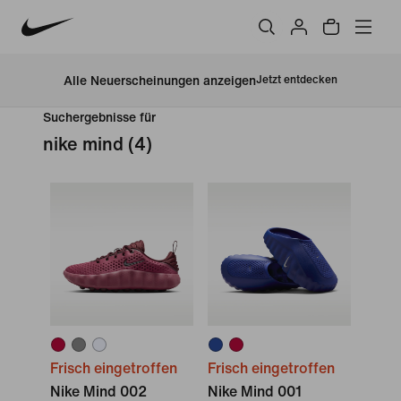
Alle Neuerscheinungen anzeigen
Jetzt entdecken
Suchergebnisse für
nike mind
(4)
Frisch eingetroffen
Frisch eingetroffen
Nike Mind 002
Nike Mind 001