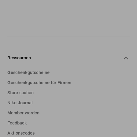
Ressourcen
Geschenkgutscheine
Geschenkgutscheine für Firmen
Store suchen
Nike Journal
Member werden
Feedback
Aktionscodes